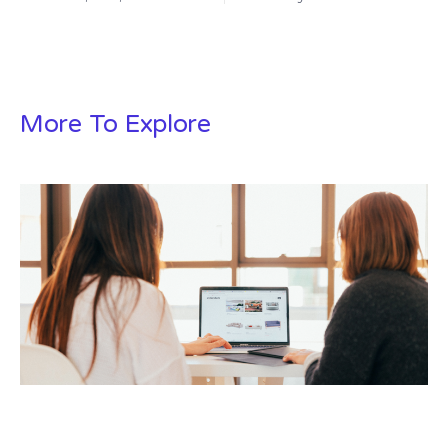
More To Explore