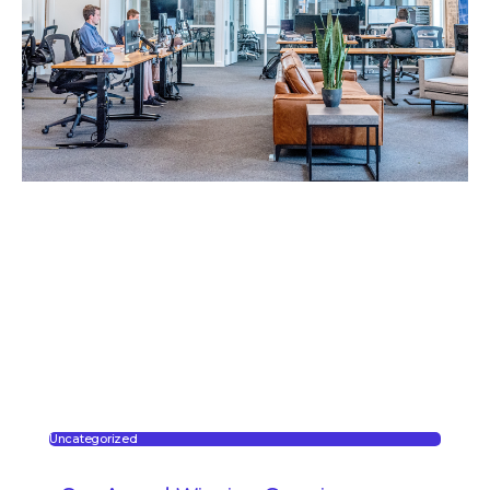
Uncategorized