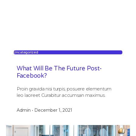
Uncategorized
What Will Be The Future Post-
Facebook?
Proin gravida nisi turpis, posuere elementum
leo laoreet Curabitur accumsan maximus.
Admin
December 1, 2021