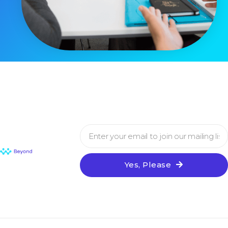
Yes, Please