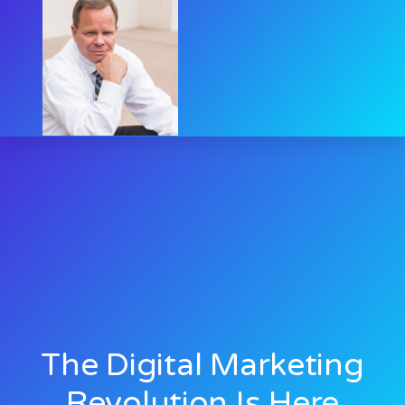
The Digital Marketing
Revolution Is Here