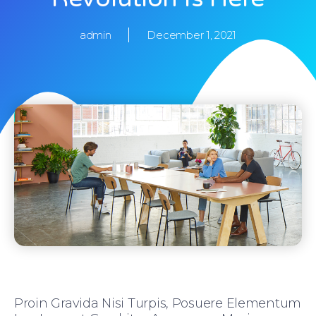
admin
December 1, 2021
Proin Gravida Nisi Turpis, Posuere Elementum