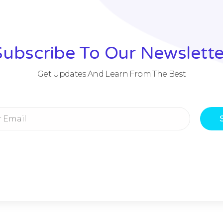
Subscribe To Our Newslette
Get Updates And Learn From The Best