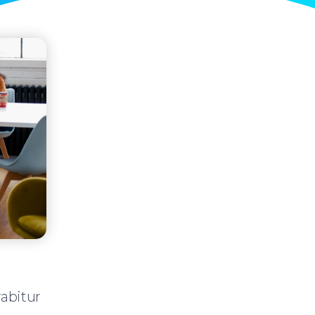
abitur